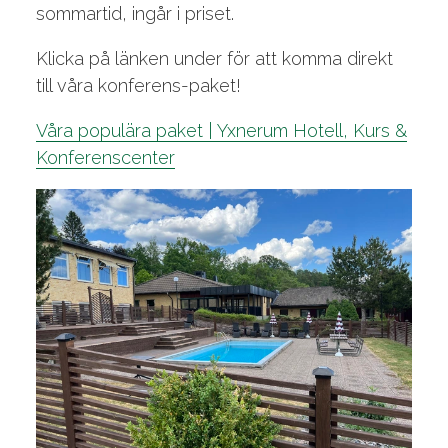
sommartid, ingår i priset.
Klicka på länken under för att komma direkt
till våra konferens-paket!
Våra populära paket | Yxnerum Hotell, Kurs &
Konferenscenter