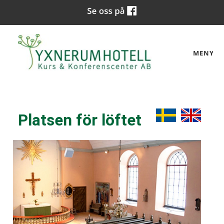
MENY
Platsen för löftet